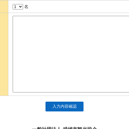
名
入力内容確認