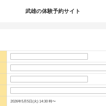
武雄の体験
予約サイト
2026年5月5日(火) 14:30 時〜