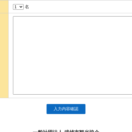
名
入力内容確認