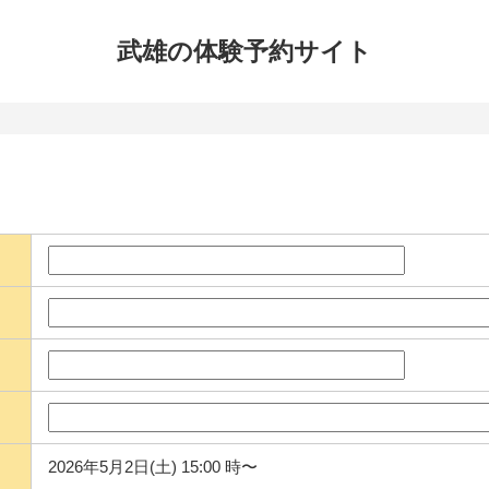
武雄の体験
予約サイト
2026年5月2日(土) 15:00 時〜