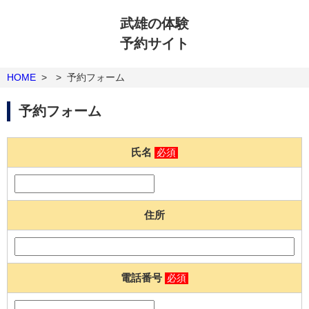
武雄の体験
予約サイト
HOME
>
>
予約フォーム
予約フォーム
氏名
必須
住所
電話番号
必須