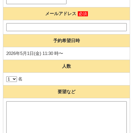
メールアドレス
必須
予約希望日時
2026年5月1日(金) 11:30 時〜
人数
名
要望など