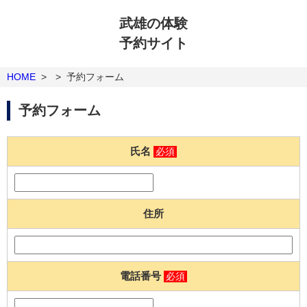
武雄の体験
予約サイト
HOME
>
>
予約フォーム
予約フォーム
氏名
必須
住所
電話番号
必須