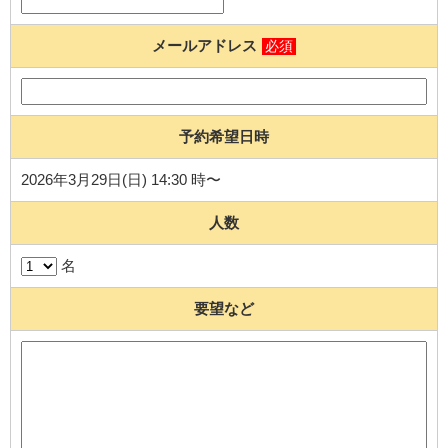
メールアドレス
必須
予約希望日時
2026年3月29日(日) 14:30 時〜
人数
名
要望など