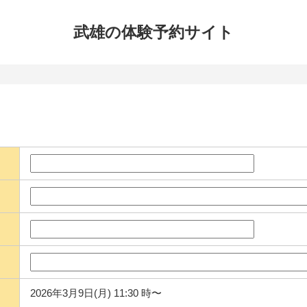
武雄の体験
予約サイト
2026年3月9日(月) 11:30 時〜