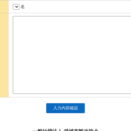
名
入力内容確認