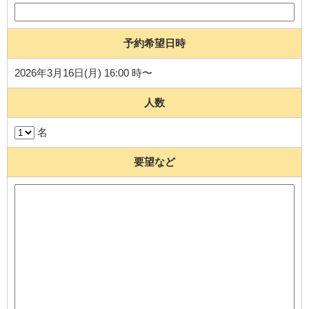
予約希望日時
2026年3月16日(月) 16:00 時〜
人数
名
要望など