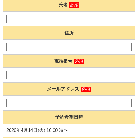
氏名
必須
住所
電話番号
必須
メールアドレス
必須
予約希望日時
2026年4月14日(火) 10:00 時〜