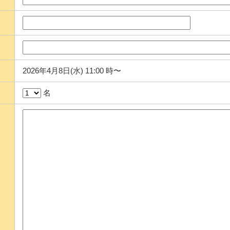
2026年4月8日(水) 11:00 時〜
名