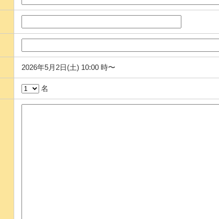
2026年5月2日(土) 10:00 時〜
名