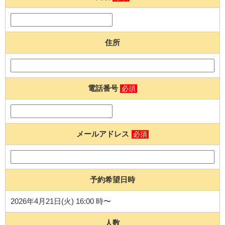
住所
電話番号
必須
メールアドレス
必須
予約希望日時
2026年4月21日(火) 16:00 時〜
人数