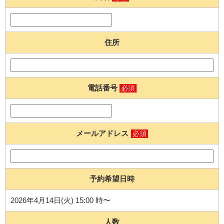
住所
電話番号
必須
メールアドレス
必須
予約希望日時
2026年4月14日(火) 15:00 時〜
人数