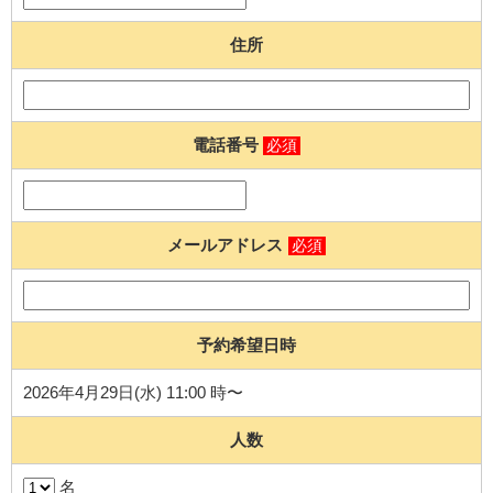
住所
電話番号
必須
メールアドレス
必須
予約希望日時
2026年4月29日(水) 11:00 時〜
人数
名