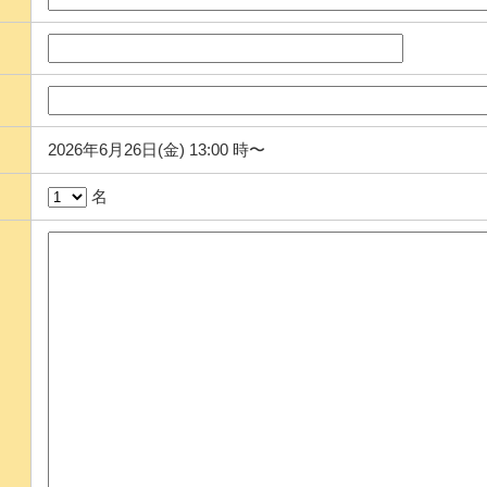
2026年6月26日(金) 13:00 時〜
名