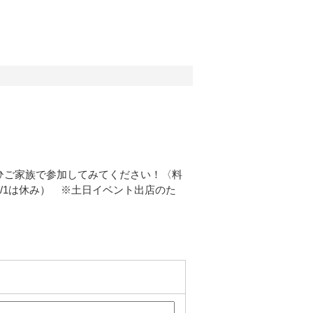
ひご家族で参加してみてください！〈料
月1/1は休み） ※土日イベント出店のた