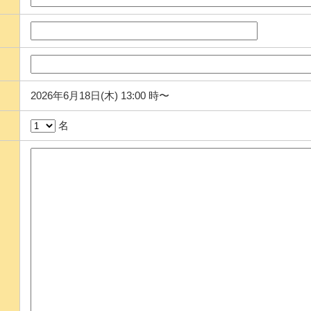
2026年6月18日(木) 13:00 時〜
名