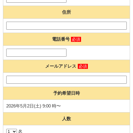
住所
電話番号
必須
メールアドレス
必須
予約希望日時
2026年5月2日(土) 9:00 時〜
人数
名