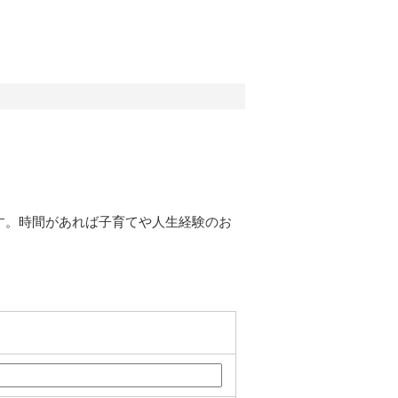
す。時間があれば子育てや人生経験のお