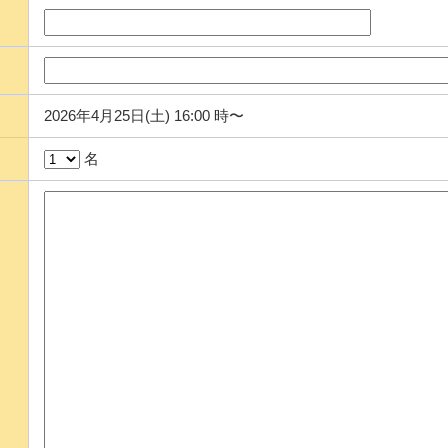
2026年4月25日(土) 16:00 時〜
名