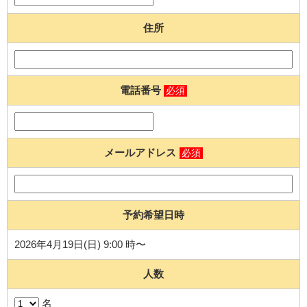
住所
電話番号
必須
メールアドレス
必須
予約希望日時
2026年4月19日(日) 9:00 時〜
人数
名