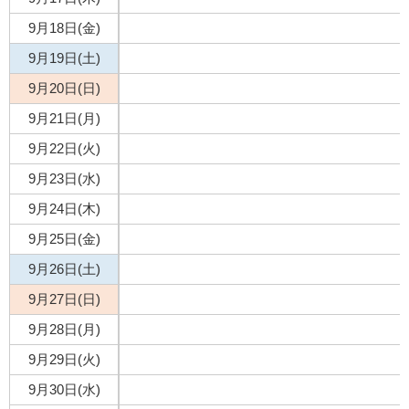
9月18日(金)
9月19日(土)
9月20日(日)
9月21日(月)
9月22日(火)
9月23日(水)
9月24日(木)
9月25日(金)
9月26日(土)
9月27日(日)
9月28日(月)
9月29日(火)
9月30日(水)