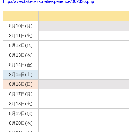
http://www.takeo-kk.net/experience/002326.php
8月10日(月)
8月11日(火)
8月12日(水)
8月13日(木)
8月14日(金)
8月15日(土)
8月16日(日)
8月17日(月)
8月18日(火)
8月19日(水)
8月20日(木)