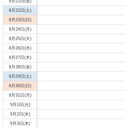
8月21日(金)
8月22日(土)
8月23日(日)
8月24日(月)
8月25日(火)
8月26日(水)
8月27日(木)
8月28日(金)
8月29日(土)
8月30日(日)
8月31日(月)
9月1日(火)
9月2日(水)
9月3日(木)