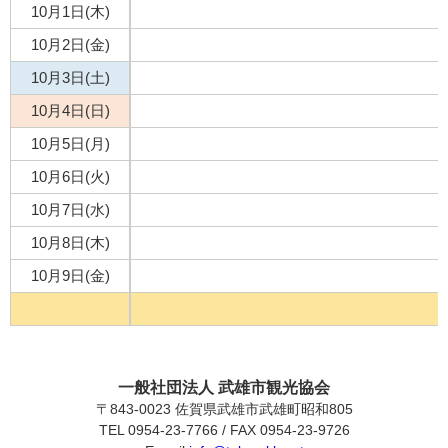
10月1日(木)
10月2日(金)
10月3日(土)
10月4日(日)
10月5日(月)
10月6日(火)
10月7日(水)
10月8日(木)
10月9日(金)
一般社団法人 武雄市観光協会
〒843-0023 佐賀県武雄市武雄町昭和805
TEL 0954-23-7766 / FAX 0954-23-9726