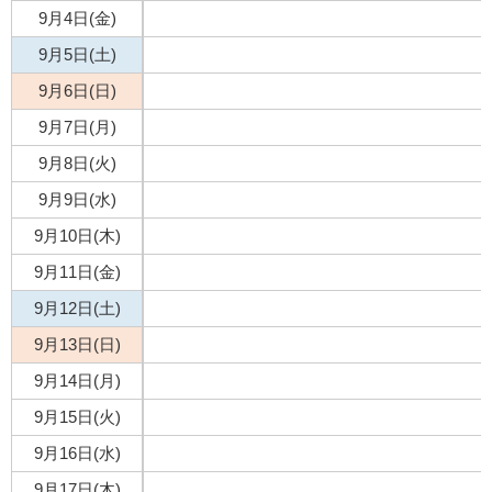
9月4日(金)
9月5日(土)
9月6日(日)
9月7日(月)
9月8日(火)
9月9日(水)
9月10日(木)
9月11日(金)
9月12日(土)
9月13日(日)
9月14日(月)
9月15日(火)
9月16日(水)
9月17日(木)