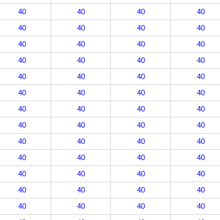
40
40
40
40
40
40
40
40
40
40
40
40
40
40
40
40
40
40
40
40
40
40
40
40
40
40
40
40
40
40
40
40
40
40
40
40
40
40
40
40
40
40
40
40
40
40
40
40
40
40
40
40