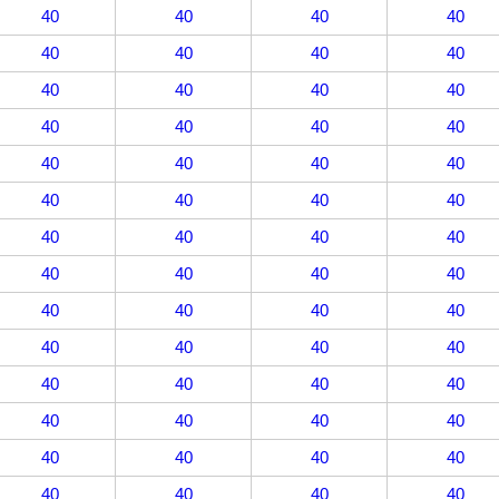
40
40
40
40
40
40
40
40
40
40
40
40
40
40
40
40
40
40
40
40
40
40
40
40
40
40
40
40
40
40
40
40
40
40
40
40
40
40
40
40
40
40
40
40
40
40
40
40
40
40
40
40
40
40
40
40