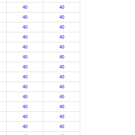
40
40
40
40
40
40
40
40
40
40
40
40
40
40
40
40
40
40
40
40
40
40
40
40
40
40