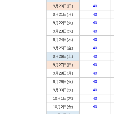
9月20日(日)
40
9月21日(月)
40
9月22日(火)
40
9月23日(水)
40
9月24日(木)
40
9月25日(金)
40
9月26日(土)
40
9月27日(日)
40
9月28日(月)
40
9月29日(火)
40
9月30日(水)
40
10月1日(木)
40
10月2日(金)
40