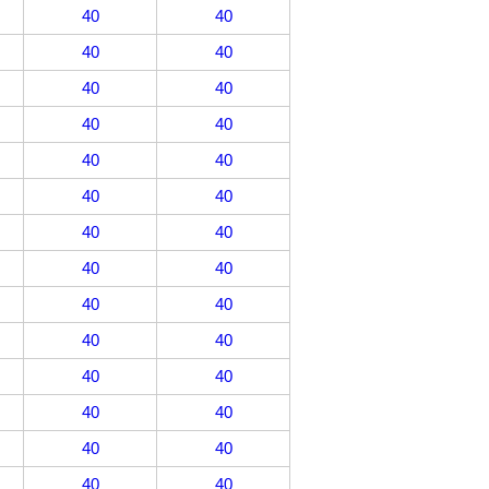
40
40
40
40
40
40
40
40
40
40
40
40
40
40
40
40
40
40
40
40
40
40
40
40
40
40
40
40