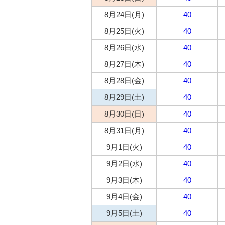
8月24日(月)
40
8月25日(火)
40
8月26日(水)
40
8月27日(木)
40
8月28日(金)
40
8月29日(土)
40
8月30日(日)
40
8月31日(月)
40
9月1日(火)
40
9月2日(水)
40
9月3日(木)
40
9月4日(金)
40
9月5日(土)
40