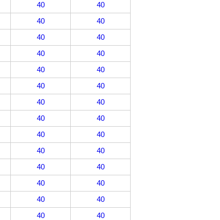
40
40
40
40
40
40
40
40
40
40
40
40
40
40
40
40
40
40
40
40
40
40
40
40
40
40
40
40