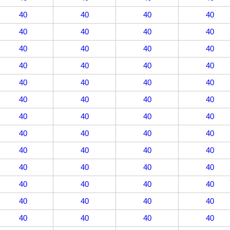
40
40
40
40
40
40
40
40
40
40
40
40
40
40
40
40
40
40
40
40
40
40
40
40
40
40
40
40
40
40
40
40
40
40
40
40
40
40
40
40
40
40
40
40
40
40
40
40
40
40
40
40