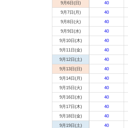
9月6日(日)
40
9月7日(月)
40
9月8日(火)
40
9月9日(水)
40
9月10日(木)
40
9月11日(金)
40
9月12日(土)
40
9月13日(日)
40
9月14日(月)
40
9月15日(火)
40
9月16日(水)
40
9月17日(木)
40
9月18日(金)
40
9月19日(土)
40