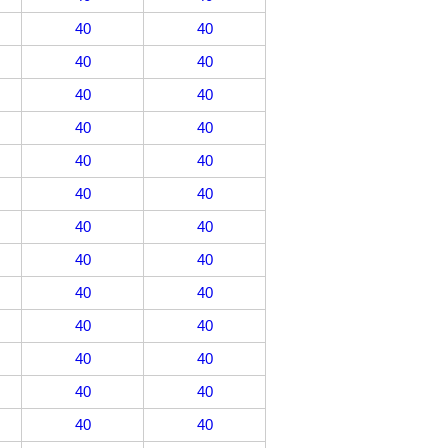
40
40
40
40
40
40
40
40
40
40
40
40
40
40
40
40
40
40
40
40
40
40
40
40
40
40