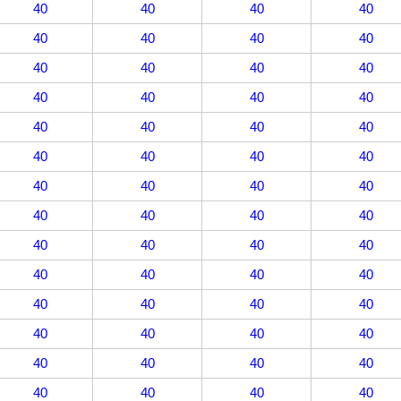
40
40
40
40
40
40
40
40
40
40
40
40
40
40
40
40
40
40
40
40
40
40
40
40
40
40
40
40
40
40
40
40
40
40
40
40
40
40
40
40
40
40
40
40
40
40
40
40
40
40
40
40
40
40
40
40