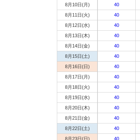
8月10日(月)
40
8月11日(火)
40
8月12日(水)
40
8月13日(木)
40
8月14日(金)
40
8月15日(土)
40
8月16日(日)
40
8月17日(月)
40
8月18日(火)
40
8月19日(水)
40
8月20日(木)
40
8月21日(金)
40
8月22日(土)
40
8月23日(日)
40